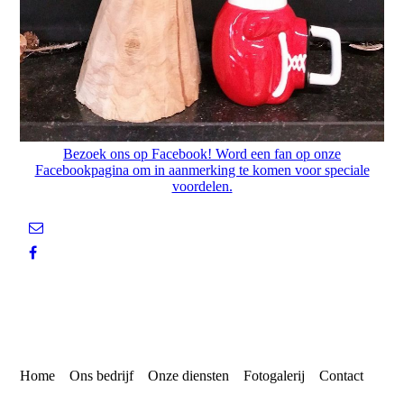
Bezoek ons op Facebook! Word een fan op onze
Facebookpagina om in aanmerking te komen voor speciale
voordelen.
Home
Ons bedrijf
Onze diensten Fotogalerij
Contact