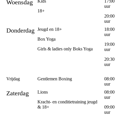
Woensdag
Kids
17:00
uur
18+
20:00
uur
Donderdag
Jeugd en 18+
18:00
uur
Box Yoga
19:00
Girls & ladies only Boks Yoga
uur
20:30
uur
Vrijdag
Gentlemen Boxing
08:00
uur
Zaterdag
Lions
08:00
uur
Kracht- en conditietraining jeugd
& 18+
09:00
uur