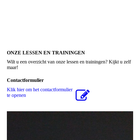
ONZE LESSEN EN TRAININGEN
Wilt u een overzicht van onze lessen en trainingen? Kijkt u zelf
maar!
Contactformulier
Klik hier om het contactformulier
te openen